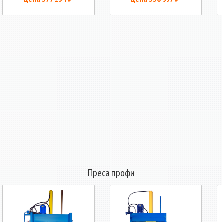
Преса профи