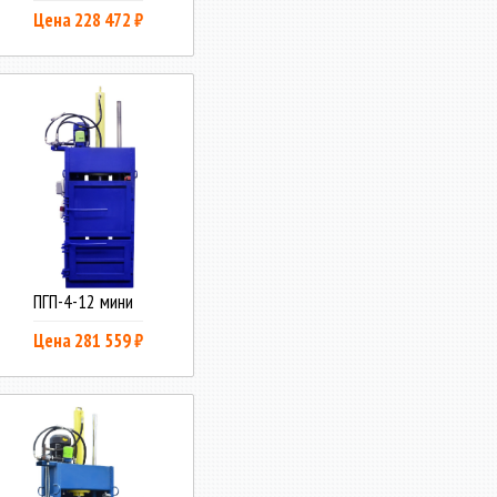
Цена 228 472 ₽
ПГП-4-12 мини
Цена 281 559 ₽