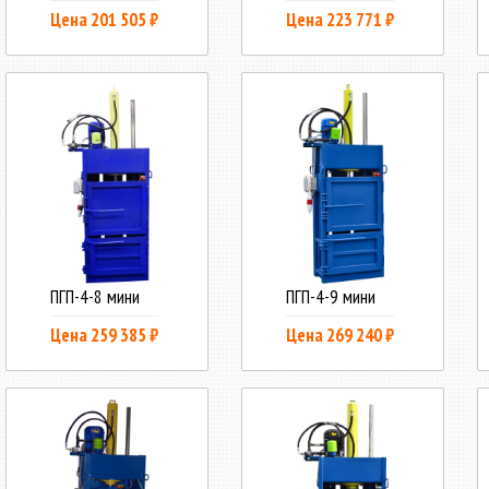
Цена 201 505 ₽
Цена 223 771 ₽
ПГП-4-8 мини
ПГП-4-9 мини
Цена 259 385 ₽
Цена 269 240 ₽