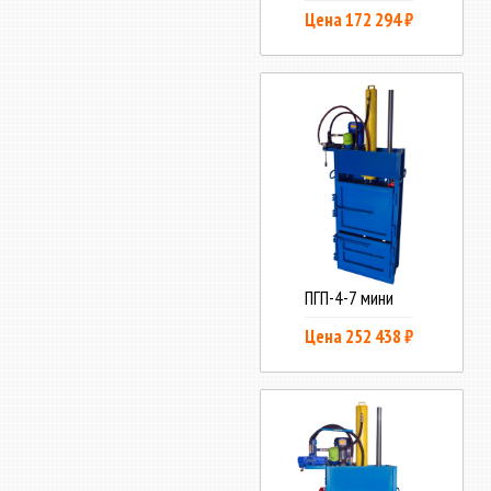
Цена 172 294 ₽
ПГП-4-7 мини
Цена 252 438 ₽