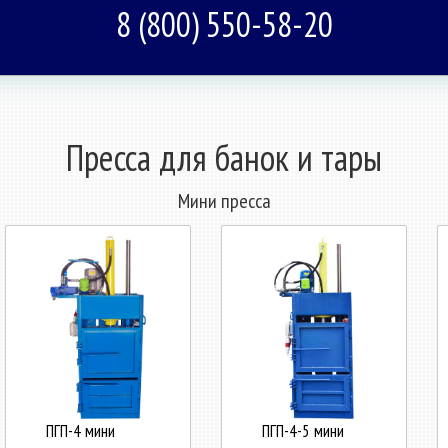
8 (800) 550-58-20
Пресса для банок и тары
Мини пресса
ПГП-4 мини
ПГП-4-5 мини