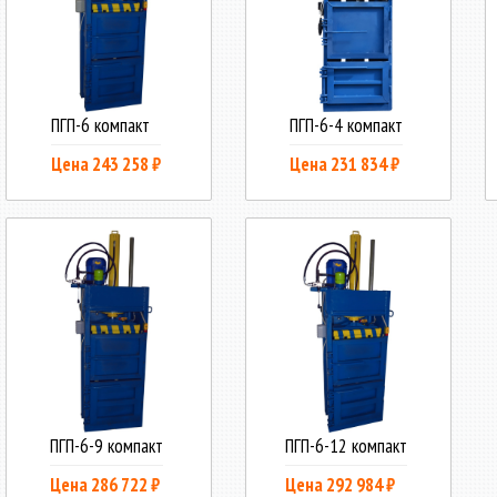
ПГП-6 компакт
ПГП-6-4 компакт
Цена 243 258 ₽
Цена 231 834 ₽
ПГП-6-9 компакт
ПГП-6-12 компакт
Цена 286 722 ₽
Цена 292 984 ₽