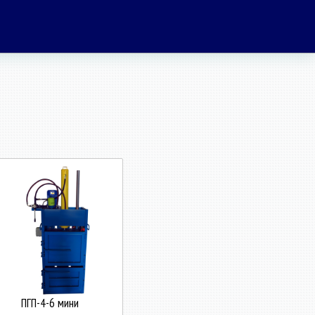
ПГП-4-6 мини