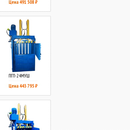
Цена 491 508 ₽
ПГП-24МУШ
Цена 443 795 ₽