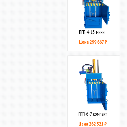
ПГП-4-15 мини
Цена 299 667 ₽
ПГП-6-7 компакт
Цена 262 521 ₽